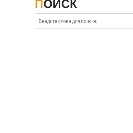
ПОИСК