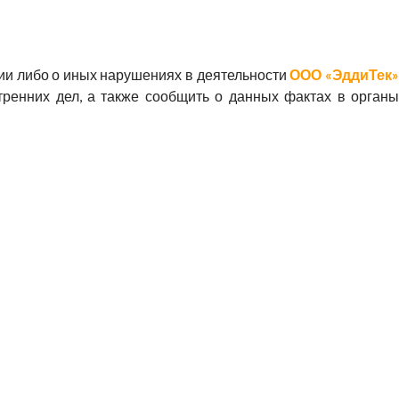
и либо о иных нарушениях в деятельности
ООО «ЭддиТек
тренних дел, а также сообщить о данных фактах в органы