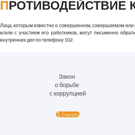
ПРОТИВОДЕЙСТВИЕ 
Лица, которым известно о совершенном, совершаемом или
и/или с участием его работников, могут письменно обрат
внутренних дел по телефону 102.
Закон
о борьбе
с коррупцией
Скачать