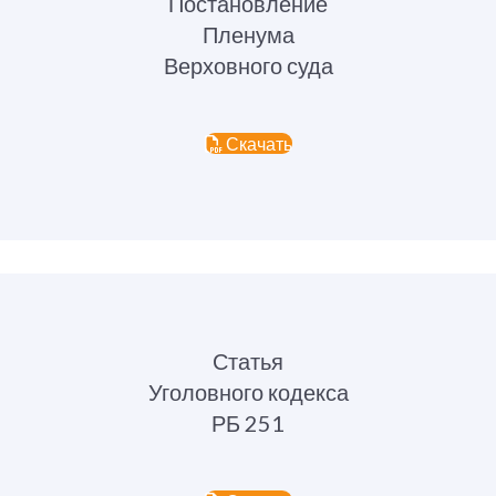
Постановление
Пленума
Верховного суда
Скачать
Статья
Уголовного кодекса
РБ 251