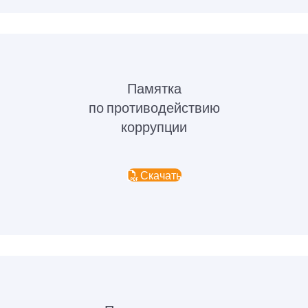
Памятка
по противодействию
коррупции
Скачать