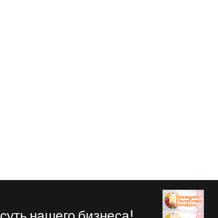
 суть нашего бизнеса!