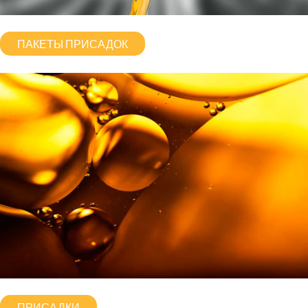
ПАКЕТЫ ПРИСАДОК
ПРИСАДКИ