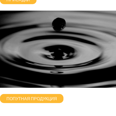
ПОПУТНАЯ ПРОДУКЦИЯ