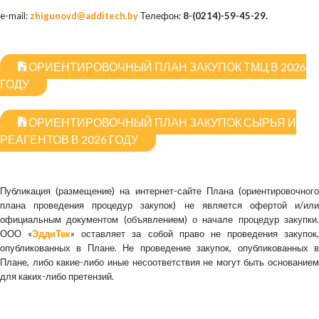
e-mail:
zhigunovd@additech.by
Телефон:
8-(0214)-59-45-29.
ОРИЕНТИРОВОЧНЫЙ ПЛАН ЗАКУПОК ТМЦ В 2026
ГОДУ
ОРИЕНТИРОВОЧНЫЙ ПЛАН ЗАКУПОК СЫРЬЯ И
РЕАГЕНТОВ В 2026 ГОДУ
Публикация (размещение) на интернет-сайте Плана (ориентировочного
плана проведения процедур закупок) не является офертой и/или
официальным документом (объявлением) о начале процедур закупки.
ООО «
ЭддиТек
» оставляет за собой право не проведения закупок,
опубликованных в Плане. Не проведение закупок, опубликованных в
Плане, либо какие-либо иные несоответствия не могут быть основанием
для каких-либо претензий.